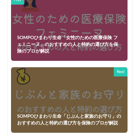
SOMPOひまわり生命「女性のための医療保険 フ
ェミニーヌ」のおすすめの人と特約の選び方を保
険のプロが解説
Next
SOMPOひまわり生命「じぶんと家族のお守り」の
おすすめの人と特約の選び方を保険のプロが解説