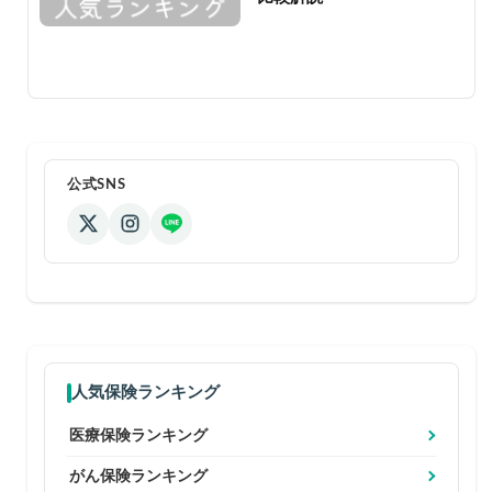
公式SNS
人気保険ランキング
医療保険ランキング
がん保険ランキング