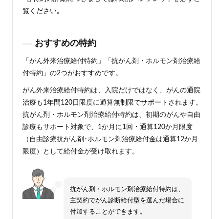
覧ください｡
おすすめの特約
「がん外来治療給付特約」「抗がん剤・ホルモン剤治療給
付特約」の2つがおすすめです。
がん外来治療給付特約は、入院だけではなく、がんの通院
治療も1年間120日限度に通算無制限でサポートされます。
抗がん剤・ホルモン剤治療給付特約は、初期のがんや自由
診療もサポート対象で、1か月に1回・通算120か月限度
（自由診療抗がん剤･ホルモン剤治療給付金は通算12か月
限度）として給付金が受け取れます。
抗がん剤・ホルモン剤治療給付特約は、
主契約でがん診断給付型を選んだ場合に
付加することができます。