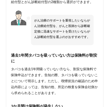
給付型とがん診断給付型の2種類から選択ができます。
がん治療のサポートを重視したいならが
ん治療給付型を、がんと医師から診断確
定後に迅速なサポートを受けたいならが
ん診断給付型を選ぶのがおすすめです。
過去1年間タバコを吸っていない方は保険料が割安
に
タバコを過去1年間吸っていない方なら、割安な保険料で
保険申込ができます。告知の際、タバコを吸っていないこ
とについて明示します。ただし、喫煙状況の確認のため申
込内容によっては、告知の他、所定の検査を保険会社側か
ら求められることがあります。
3か月間は保険料が発生しない