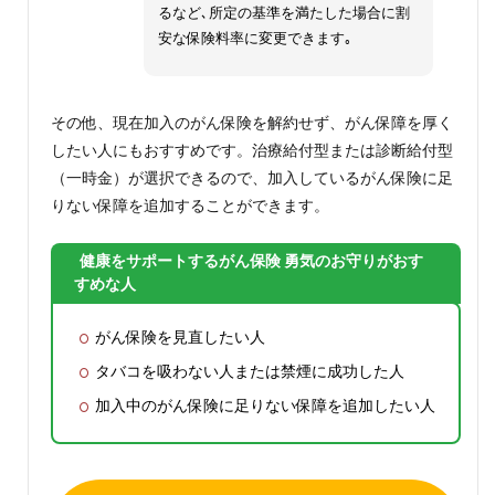
るなど､所定の基準を満たした場合に割
安な保険料率に変更できます｡
その他、現在加入のがん保険を解約せず、がん保障を厚く
したい人にもおすすめです。治療給付型または診断給付型
（一時金）が選択できるので、加入しているがん保険に足
りない保障を追加することができます。
健康をサポートするがん保険 勇気のお守りがおす
すめな人
がん保険を見直したい人
タバコを吸わない人または禁煙に成功した人
加入中のがん保険に足りない保障を追加したい人