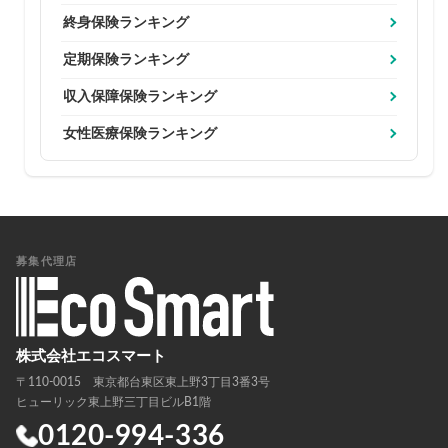
終身保険ランキング
定期保険ランキング
収入保障保険ランキング
女性医療保険ランキング
募集代理店
株式会社エコスマート
〒110-0015 東京都台東区東上野3丁目3番3号
ヒューリック東上野三丁目ビルB1階
0120-994-336