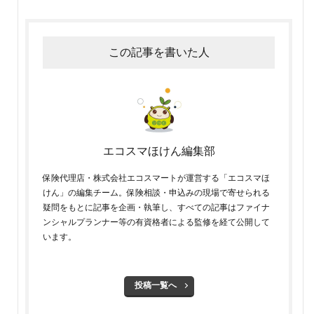
この記事を書いた人
エコスマほけん編集部
保険代理店・株式会社エコスマートが運営する「エコスマほ
けん」の編集チーム。保険相談・申込みの現場で寄せられる
疑問をもとに記事を企画・執筆し、すべての記事はファイナ
ンシャルプランナー等の有資格者による監修を経て公開して
います。
投稿一覧へ