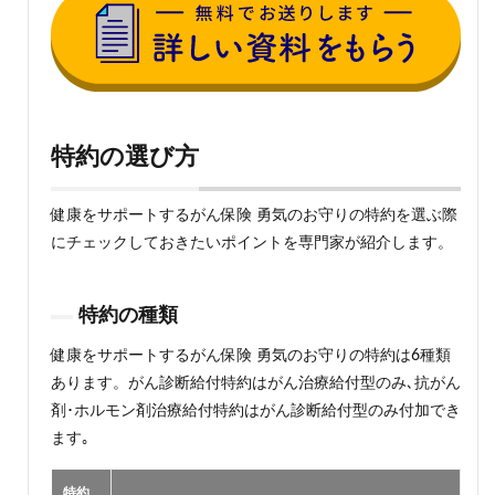
特約の選び方
健康をサポートするがん保険 勇気のお守りの特約を選ぶ際
にチェックしておきたいポイントを専門家が紹介します。
特約の種類
健康をサポートするがん保険 勇気のお守りの特約は6種類
あります。がん診断給付特約はがん治療給付型のみ､抗がん
剤･ホルモン剤治療給付特約はがん診断給付型のみ付加でき
ます｡
特約