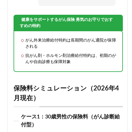
健康をサポートするがん保険 勇気のお守りでおす
すめの特約
がん外来治療給付特約は長期間のがん通院が保障
される
抗がん剤・ホルモン剤治療給付特約は、初期のが
んや自由診療も保障対象
保険料シミュレーション（2026年4
月現在）
ケース1：30歳男性の保険料（がん診断給
付型）