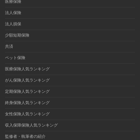
医療保険
法人保険
法人損保
少額短期保険
共済
ペット保険
医療保険人気ランキング
がん保険人気ランキング
定期保険人気ランキング
終身保険人気ランキング
女性保険人気ランキング
収入保障保険人気ランキング
監修者・執筆者の紹介