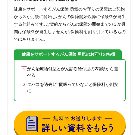
健康をサポートするがん保険 勇気のお守りの保障はご契約
から３か月後に開始し､がんの保障開始以降に保険料が発生
する仕組みです｡ご契約からがんの保障の開始までの３か月
間は保険料が発生しませんが､保険料を割り引いているもの
ではありません｡
健康をサポートするがん保険 勇気のお守りの特徴
がん治療給付型とがん診断給付型の2種類から選
べる
タバコを過去1年間吸っていないと保険料が割安
に