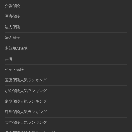
介護保険
医療保険
法人保険
法人損保
少額短期保険
共済
ペット保険
医療保険人気ランキング
がん保険人気ランキング
定期保険人気ランキング
終身保険人気ランキング
女性保険人気ランキング