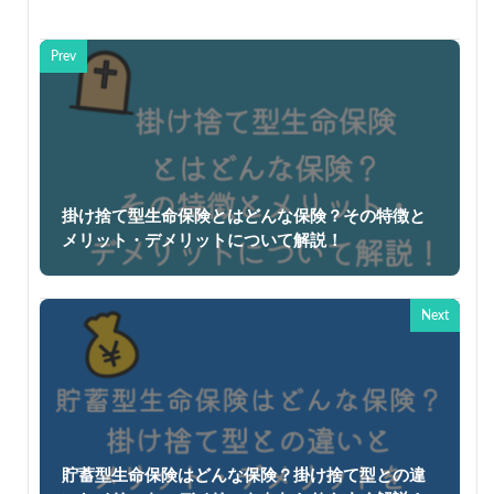
Prev
掛け捨て型生命保険とはどんな保険？その特徴と
メリット・デメリットについて解説！
Next
貯蓄型生命保険はどんな保険？掛け捨て型との違