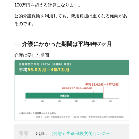
100万円を超える計算になります。
公的介護保険を利用しても、費用負担は重くなる傾向があ
るのです。
介護にかかった期間は平均4年7ヶ月
介護に要した期間
出典：
（公財）生命保険文化センター