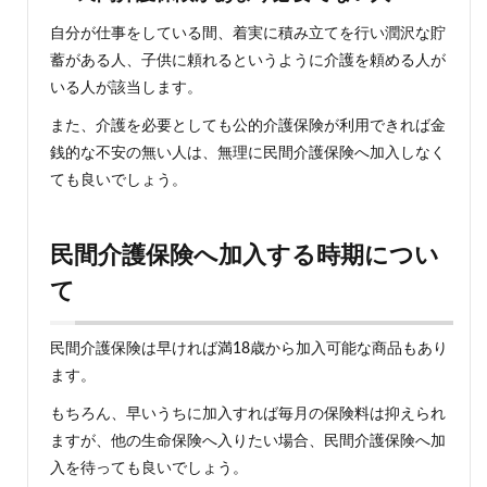
自分が仕事をしている間、着実に積み立てを行い潤沢な貯
蓄がある人、子供に頼れるというように介護を頼める人が
いる人が該当します。
また、介護を必要としても公的介護保険が利用できれば金
銭的な不安の無い人は、無理に民間介護保険へ加入しなく
ても良いでしょう。
民間介護保険へ加入する時期につい
て
民間介護保険は早ければ満18歳から加入可能な商品もあり
ます。
もちろん、早いうちに加入すれば毎月の保険料は抑えられ
ますが、他の生命保険へ入りたい場合、民間介護保険へ加
入を待っても良いでしょう。