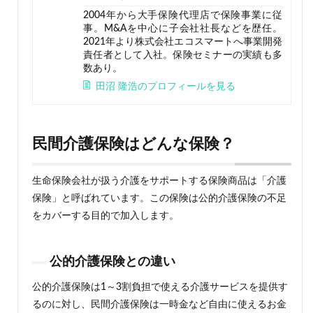
2004年から大手保険代理店で保険事業に従
事。M&Aを中心に子会社社長などを歴任。
2021年より株式会社エコスマートへ事業開発
責任者として入社。保険セミナーの実績も多
数あり。
田沼 隆浩のプロフィールを見る
民間介護保険はどんな保険？
生命保険会社が扱う介護をサポートする保険商品は「介護
保険」と呼ばれています。この保険は公的介護保険の不足
をカバーする目的で加入します。
公的介護保険との違い
公的介護保険は1～3割負担で使える介護サービスを提供す
るのに対し、民間介護保険は一時金など自由に使えるお金