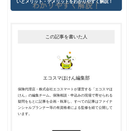
いとメリット・デメリットをわかりやすく解説！
この記事を書いた人
エコスマほけん編集部
保険代理店・株式会社エコスマートが運営する「エコスマほ
けん」の編集チーム。保険相談・申込みの現場で寄せられる
疑問をもとに記事を企画・執筆し、すべての記事はファイナ
ンシャルプランナー等の有資格者による監修を経て公開して
います。