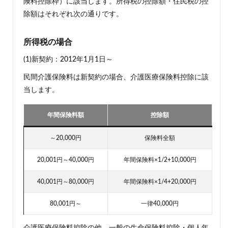
険料控除枠）に該当します。所得税の控除額・住民税の控
除額はそれぞれ次の通りです。
所得税の場合
(1)新契約：2012年1月1日～
民間介護保険料は新契約の場合、介護医療保険料控除に該
当します。
年間保険料額
控除額
～20,000円
保険料全額
20,001円～40,000円
年間保険料×1/2+10,000円
40,001円～80,000円
年間保険料×1/4+20,000円
80,001円～
一律40,000円
介護医療保険料控除の他、一般の生命保険料控除・個人年