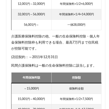
12,001円～32,000円
年間保険料×1/2+6,000円
32,001円～56,000円
年間保険料×1/4+14,000円
56,001円～
一律28,000円
介護医療保険料控除の他、一般の生命保険料控除・個人年
金保険料控除枠も利用できる場合、最高7万円まで住民税
が控除可能です。
(2)旧契約：～2011年12月31日
民間介護保険料は一般の生命保険料控除に該当します。
年間保険料額
控除額
～15,000円
保険料全額
15,001円～40,000円
年間保険料×1/2+7,500円