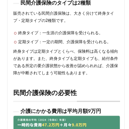
民間介護保険のタイプは2種類
販売されている民間介護保険は、大きく分けて終身タイ
プ・定期タイプの2種類です。
終身タイプ：一生涯の介護保障を受けられる。
定期タイプ：一定の期間、介護保障を受けられる。
終身タイプは定期タイプとくらべ、保険料は高くなる傾向
があります。また、終身タイプも定期タイプも、給付条件
である所定の要介護状態から改善が認められれば、介護保
障が中断されてしまう可能性もあります。
民間介護保険の必要性
介護にかかる費用は平均月額9万円