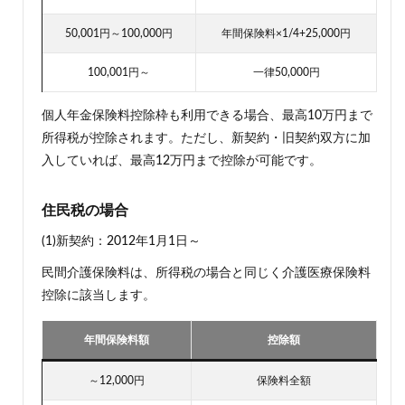
50,001円～100,000円
年間保険料×1/4+25,000円
100,001円～
一律50,000円
個人年金保険料控除枠も利用できる場合、最高10万円まで
所得税が控除されます。ただし、新契約・旧契約双方に加
入していれば、最高12万円まで控除が可能です。
住民税の場合
(1)新契約：2012年1月1日～
民間介護保険料は、所得税の場合と同じく介護医療保険料
控除に該当します。
年間保険料額
控除額
～12,000円
保険料全額