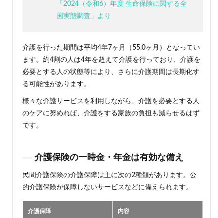
「2024（令和6）年度 生命保険に関する全
国実態調査」より
介護を行った期間は平均4年7ヶ月（55.0ヶ月）となってい
ます。約4割の人は4年を超えて介護を行っており、介護を
必要とする人の状態等により、さらに介護期間は長期化す
る可能性があります。
様々な介護サービスを利用しながら、介護を必要とする人
のケアに努めれば、介護をする家族の負担も減らせるはず
です。
介護保険の一時金・年金は有効な備え
民間介護保険の介護保障は主に次の2種類があります。公
的介護保険が保障しないサービスなどに備えられます。
介護保障
内容