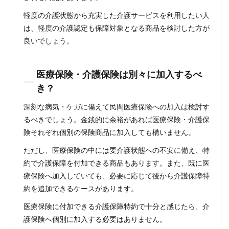
軽度の介護状態から充実した介護サービスを利用したい人
は、軽度の介護認定も保障対象となる商品を検討した方が
良いでしょう。
医療保険・介護保険は別々に加入するべ
き？
深刻な病気・ケガに備えて民間医療保険への加入は検討す
るべきでしょう。金銭的に余裕があれば医療保険・介護保
険それぞれ個別の保険商品に加入しても構いません。
ただし、医療保険の中には要介護状態への不安に備え、特
約で介護保障を付加できる商品もあります。また、既に医
療保険へ加入していても、必要に応じて後から介護保障特
約を追加できるケースがあります。
医療保険に付加できる介護保障特約で十分と感じたら、介
護保険へ個別に加入する必要はありません。