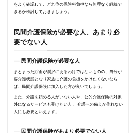
をよく確認して、どれ位の保険料負担なら無理なく継続で
きるか検討しておきましょう。
民間介護保険が必要な人、あまり必
要でない人
民間介護保険が必要な人
まとまった貯蓄が潤沢にあるわけではないものの、自分が
要介護状態となり家族に介護の負担をかけたくないなら
ば、民間介護保険に加入した方が良いでしょう。
また、介護を頼める人がいない人や、公的介護保険の対象
外になるサービスも受けたい人 、介護への備えが作れない
人にも必要といえます。
民間介護保険があまり必要でない人