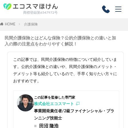
商標登録第6547972号
HOME
介護保険
民間介護保険とはどんな保険？公的介護保険との違いと加
入の際の注意点をわかりやすく解説！
この記事では、民間介護保険の特徴について紹介していま
す。公的介護保険との違いや、民間介護保険のメリット・
デメリット等も紹介しているので、手早く知りたい方々に
おすすめです。
この記事を監修した専門家
株式会社エコスマート
事業開発責任者/2級ファイナンシャル・プラ
ンニング技能士
田沼 隆浩