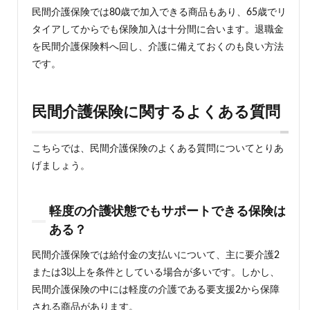
民間介護保険では80歳で加入できる商品もあり、65歳でリ
タイアしてからでも保険加入は十分間に合います。退職金
を民間介護保険料へ回し、介護に備えておくのも良い方法
です。
民間介護保険に関するよくある質問
こちらでは、民間介護保険のよくある質問についてとりあ
げましょう。
軽度の介護状態でもサポートできる保険は
ある？
民間介護保険では給付金の支払いについて、主に要介護2
または3以上を条件としている場合が多いです。しかし、
民間介護保険の中には軽度の介護である要支援2から保障
される商品があります。