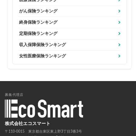
がん保険ランキング
終身保険ランキング
定期保険ランキング
収入保障保険ランキング
女性医療保険ランキング
募集代理店
株式会社エコスマート
〒110-0015 東京都台東区東上野3丁目3番3号