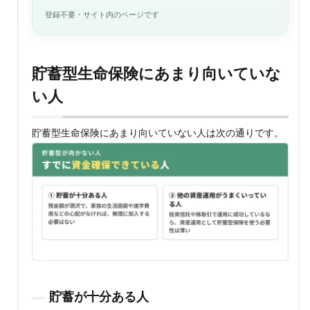
登録不要・サイト内のページです
貯蓄型生命保険にあまり向いていな
い人
貯蓄型生命保険にあまり向いていない人は次の通りです。
貯蓄が十分ある人