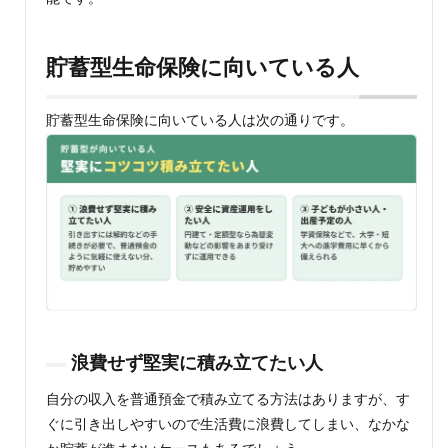
貯蓄型生命保険に向いている人
貯蓄型生命保険に向いている人は次の通りです。
浪費せず堅実に積み立てたい人
自分の収入を普通預金で積み立てる方法はありますが、す
ぐに引き出しやすいので生活費に浪費してしまい、なかな