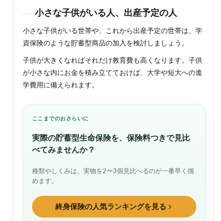
小さな子供がいる人、出産予定の人
小さな子供がいる世帯や、これから出産予定の世帯は、学
資保険のような貯蓄型商品の加入を検討しましょう。
子供が大きくなればそれだけ教育費も高くなります。子供
が小さな内にお金を積み立てておけば、大学や短大への進
学費用に備えられます。
ここまでのおさらいに
実際の貯蓄型生命保険を、保険料つきで見比
べてみませんか？
種類やしくみは、実物を2〜3個見比べるのが一番早く掴
めます。
終身保険の人気ランキングを見る