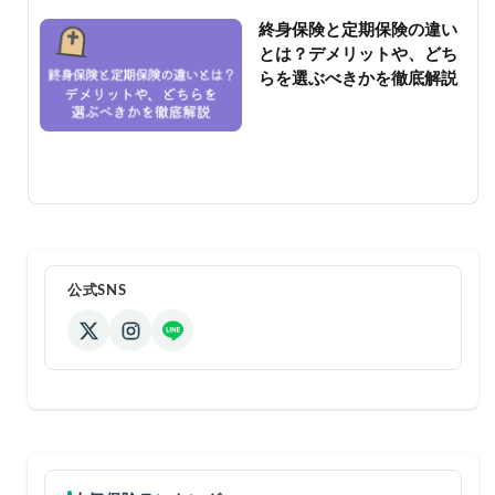
終身保険と定期保険の違い
とは？デメリットや、どち
らを選ぶべきかを徹底解説
公式SNS