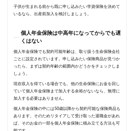
子供が生まれる前から既に申し込みたい学資保険を決めて
いるなら、出産前加入を検討しましょう。
個人年金保険は中高年になってからでも遅
くはない
個人年金保険でも契約可能年齢は、取り扱う生命保険会社
ごとに設定されています。申し込みたい保険商品が見つか
ったら、まずは契約年齢の範囲内かどうかをチェックしま
しょう。
現在収入を得ている場合でも、他の生命保険にお金を回し
ていて個人年金保険まで加入する余裕がないなら、無理に
加入する必要はありません。
個人年金保険の中には50歳以降から契約可能な保険商品も
あります。そのためリタイアして受け取った退職金があれ
ば、そのお金の一部を個人年金保険に積み立てる方法も可
能です。