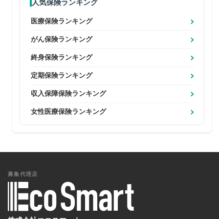
人気保険ランキング
医療保険ランキング
がん保険ランキング
終身保険ランキング
定期保険ランキング
収入保障保険ランキング
女性医療保険ランキング
募集代理店