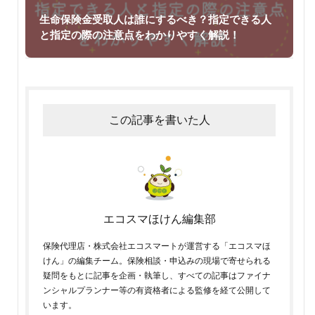
生命保険金受取人は誰にするべき？指定できる人
と指定の際の注意点をわかりやすく解説！
この記事を書いた人
エコスマほけん編集部
保険代理店・株式会社エコスマートが運営する「エコスマほ
けん」の編集チーム。保険相談・申込みの現場で寄せられる
疑問をもとに記事を企画・執筆し、すべての記事はファイナ
ンシャルプランナー等の有資格者による監修を経て公開して
います。