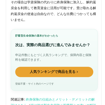
その場合は学資保険の代わりに終身保険に加入し、解約返
戻金を利用して教育資金に活用が可能です。受け取れる解
約返戻金の使途は自由なので、どんな出費につかっても構
いません。
貯蓄型生命保険の基本がわかったら
次は、実際の商品選びに進んでみませんか？
申込件数にもとづく人気ランキングで、保障内容と保険
料を確認できます。
人気ランキングで商品を見る
登録不要・サイト内のページです
関連記事:
終身保険の仕組みとメリット・デメリットの解