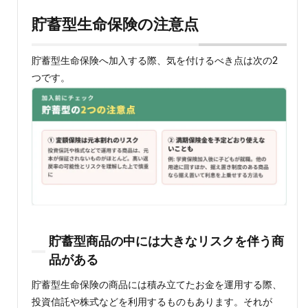
貯蓄型生命保険の注意点
貯蓄型生命保険へ加入する際、気を付けるべき点は次の2
つです。
貯蓄型商品の中には大きなリスクを伴う商
品がある
貯蓄型生命保険の商品には積み立てたお金を運用する際、
投資信託や株式などを利用するものもあります。それが