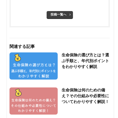
投稿一覧へ
関連する記事
生命保険の選び方とは？選
ぶ手順と、年代別ポイント
をわかりやすく解説
生命保険は何のための備
え？その仕組みや必要性に
ついてわかりやすく解説！