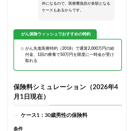
外になるので、医療費負担が多額となる
ケースもあるからです。
がん保険ウィッシュでおすすめの特約
がん先進医療特約（2018）で通算2,000万円の給
付金、1回の療養で50万円を限度に一時金が受け
取れる
保険料シミュレーション（2026年4
月1日現在）
ケース1：30歳男性の保険料
条件