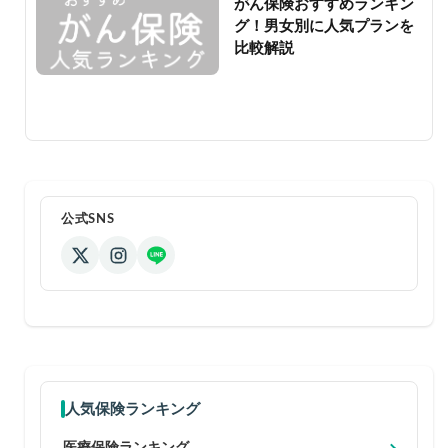
がん保険おすすめランキン
グ！男女別に人気プランを
比較解説
公式SNS
人気保険ランキング