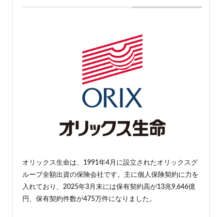
オリックス生命は、1991年4月に設立されたオリックスグ
ループ全額出資の保険会社です。主に個人保険契約に力を
入れており、2025年3月末には保有契約高が13兆9,646億
円、保有契約件数が475万件になりました。