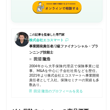
この記事を監修した専門家
株式会社エコスマート
事業開発責任者/2級ファイナンシャル・プラ
ンニング技能士
田沼 隆浩
2004年から大手保険代理店で保険事業に従
事。M&Aを中心に子会社社長などを歴任。
2021年より株式会社エコスマートへ事業開発
責任者として入社。保険セミナーの実績も多
数あり。
田沼 隆浩のプロフィールを見る