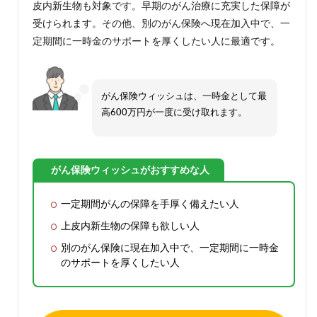
皮内新生物も対象です。早期のがん治療に充実した保障が
受けられます。その他、別のがん保険へ現在加入中で、一
定期間に一時金のサポートを厚くしたい人に最適です。
がん保険ウィッシュは、一時金として最
高600万円が一度に受け取れます。
がん保険ウィッシュがおすすめな人
一定期間がんの保障を手厚く備えたい人
上皮内新生物の保障も欲しい人
別のがん保険に現在加入中で、一定期間に一時金
のサポートを厚くしたい人