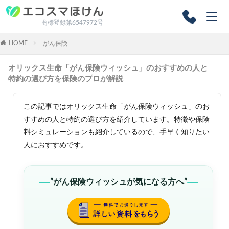
商標登録第6547972号
HOME
がん保険
オリックス生命「がん保険ウィッシュ」のおすすめの人と
特約の選び方を保険のプロが解説
この記事ではオリックス生命「がん保険ウィッシュ」のお
すすめの人と特約の選び方を紹介しています。特徴や保険
料シミュレーションも紹介しているので、手早く知りたい
人におすすめです。
”がん保険ウィッシュが気になる方へ”