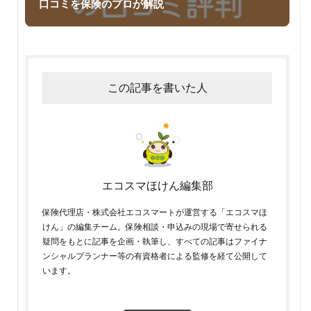
口コミを保険のプロが解説
この記事を書いた人
エコスマほけん編集部
保険代理店・株式会社エコスマートが運営する「エコスマほ
けん」の編集チーム。保険相談・申込みの現場で寄せられる
疑問をもとに記事を企画・執筆し、すべての記事はファイナ
ンシャルプランナー等の有資格者による監修を経て公開して
います。