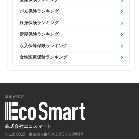
医療保険ランキング
がん保険ランキング
終身保険ランキング
定期保険ランキング
収入保障保険ランキング
女性医療保険ランキング
募集代理店
株式会社エコスマート
〒110-0015 東京都台東区東上野3丁目3番3号