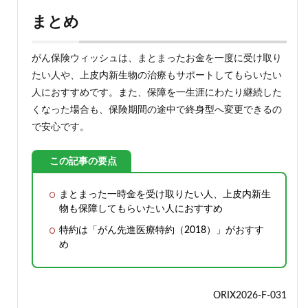
まとめ
がん保険ウィッシュは、まとまったお金を一度に受け取り
たい人や、上皮内新生物の治療もサポートしてもらいたい
人におすすめです。また、保障を一生涯にわたり継続した
くなった場合も、保険期間の途中で終身型へ変更できるの
で安心です。
この記事の要点
まとまった一時金を受け取りたい人、上皮内新生
物も保障してもらいたい人におすすめ
特約は「がん先進医療特約（2018）」がおすす
め
ORIX2026-F-031