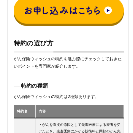
特約の選び方
がん保険ウィッシュの特約を選ぶ際にチェックしておきた
いポイントを専門家が紹介します。
特約の種類
がん保険ウィッシュの特約は2種類あります。
特約名
内容
・がんを直接の原因として先進医療による療養を受
けたとき、先進医療にかかる技術料と同額のがん先