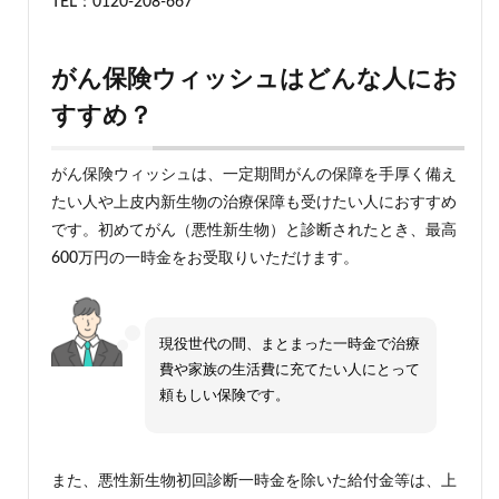
TEL：0120-208-667
がん保険ウィッシュはどんな人にお
すすめ？
がん保険ウィッシュは、一定期間がんの保障を手厚く備え
たい人や上皮内新生物の治療保障も受けたい人におすすめ
です。初めてがん（悪性新生物）と診断されたとき、最高
600万円の一時金をお受取りいただけます。
現役世代の間、まとまった一時金で治療
費や家族の生活費に充てたい人にとって
頼もしい保険です。
また、悪性新生物初回診断一時金を除いた給付金等は、上