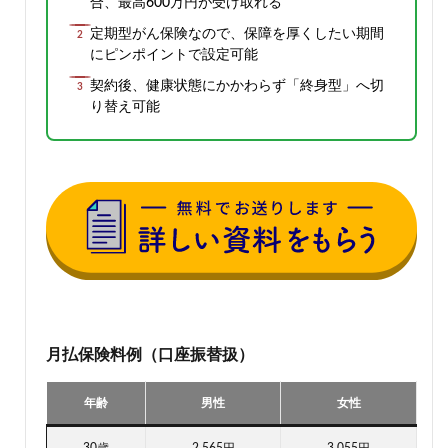
合、最高600万円が受け取れる
定期型がん保険なので、保障を厚くしたい期間
にピンポイントで設定可能
契約後、健康状態にかかわらず「終身型」へ切
り替え可能
月払保険料例（口座振替扱）
年齢
男性
女性