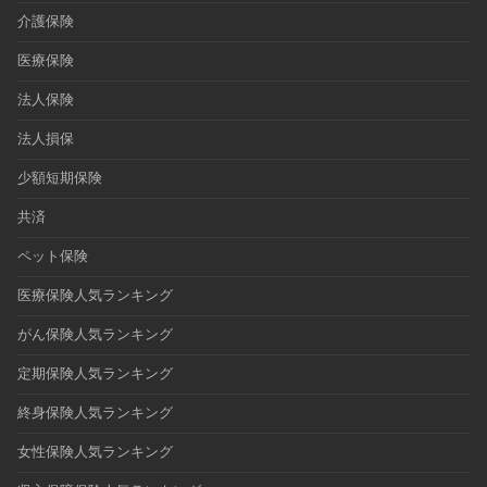
介護保険
医療保険
法人保険
法人損保
少額短期保険
共済
ペット保険
医療保険人気ランキング
がん保険人気ランキング
定期保険人気ランキング
終身保険人気ランキング
女性保険人気ランキング