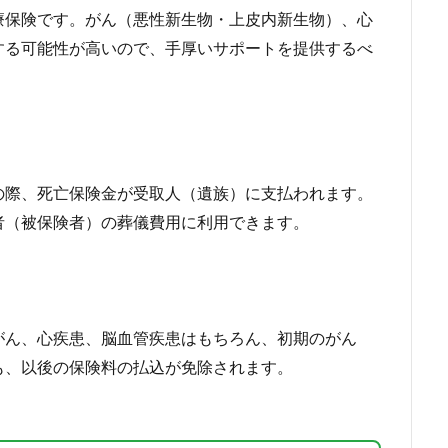
る医療保険です。がん（悪性新生物・上皮内新生物）、心
する可能性が高いので、手厚いサポートを提供するべ
の際、死亡保険金が受取人（遺族）に支払われます。
者（被保険者）の葬儀費用に利用できます。
がん、心疾患、脳血管疾患はもちろん、初期のがん
も、以後の保険料の払込が免除されます。