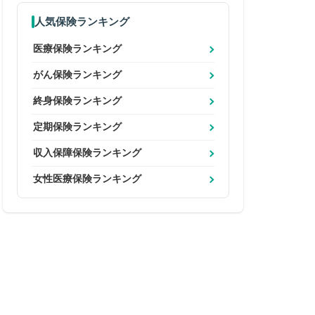
人気保険ランキング
医療保険ランキング
がん保険ランキング
終身保険ランキング
定期保険ランキング
収入保障保険ランキング
女性医療保険ランキング