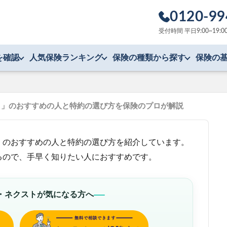
0120-99
受付時間 平日9:00~1
を確認
人気保険ランキング
保険の種類から探す
保険の
スト）」のおすすめの人と特約の選び方を保険のプロが解説
xt」のおすすめの人と特約の選び方を紹介しています。
るので、手早く知りたい人におすすめです。
・ネクストが気になる方へ