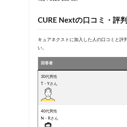
CURE Nextの口コミ・評
キュアネクストに加入した人の口コミと評
い。
回答者
30代男性
T・Yさん
40代男性
N・Rさん