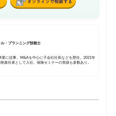
ャル・プランニング技能士
事業に従事。M&Aを中心に子会社社長などを歴任。2021年
開発責任者として入社。保険セミナーの実績も多数あり。