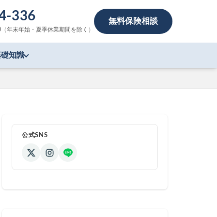
4-336
無料保険相談
9:00（年末年始・夏季休業期間を除く）
基礎知識
公式SNS