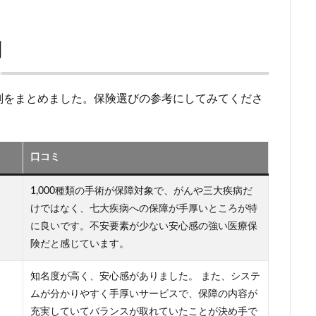
判
判をまとめました。保険選びの参考にしてみてくださ
口コミ
1,000種類の手術が保障対象で、がんや三大疾病だ
けではなく、七大疾病への保障が手厚いところが特
に良いです。不安要素が少ない安心感の強い医療保
険だと感じています。
知名度が高く、安心感がありました。 また、システ
ムが分かりやすく手厚いサービスで、保障の内容が
充実していてバランスが取れていたことが決め手で