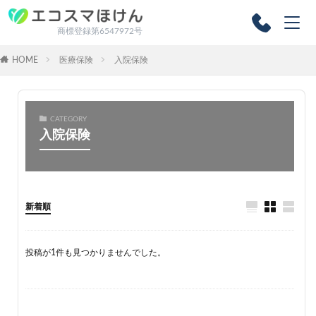
商標登録第6547972号
HOME
医療保険
入院保険
CATEGORY
入院保険
新着順
投稿が1件も見つかりませんでした。