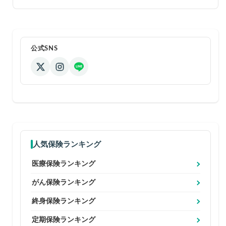
公式SNS
人気保険ランキング
医療保険ランキング
がん保険ランキング
終身保険ランキング
定期保険ランキング