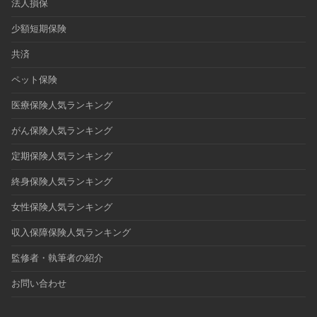
法人損保
少額短期保険
共済
ペット保険
医療保険人気ランキング
がん保険人気ランキング
定期保険人気ランキング
終身保険人気ランキング
女性保険人気ランキング
収入保障保険人気ランキング
監修者・執筆者の紹介
お問い合わせ