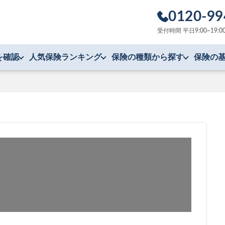
0120-99
受付時間 平日9:00~1
を確認
人気保険ランキング
保険の種類から探す
保険の