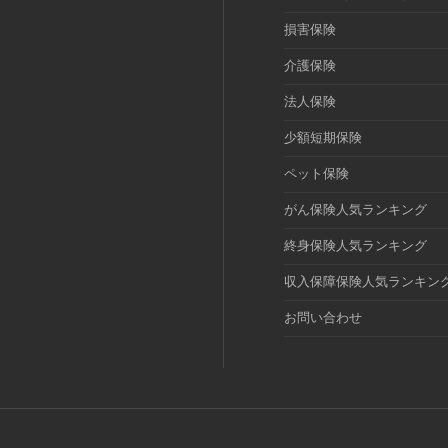
損害保険
介護保険
法人保険
少額短期保険
ペット保険
がん保険人気ランキング
終身保険人気ランキング
収入保障保険人気ランキン
お問い合わせ