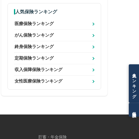
人気保険ランキング
医療保険ランキング
がん保険ランキング
終身保険ランキング
定期保険ランキング
収入保障保険ランキング
人気ランキング
女性医療保険ランキング
保険相談
貯蓄・年金保険