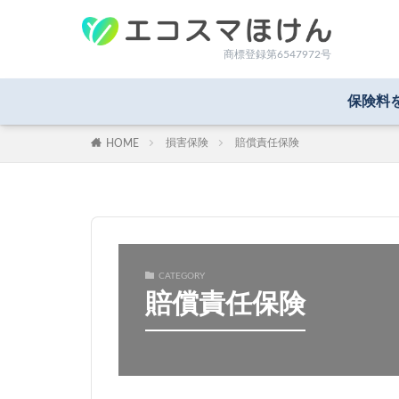
商標登録第6547972号
保険料
損害保険
賠償責任保険
HOME
CATEGORY
賠償責任保険