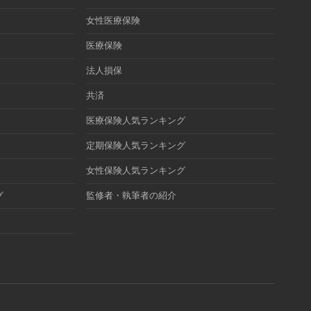
女性医療保険
医療保険
法人損保
共済
医療保険人気ランキング
定期保険人気ランキング
女性保険人気ランキング
グ
監修者・執筆者の紹介