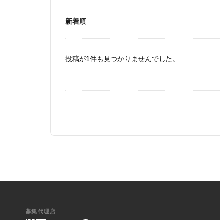
新着順
投稿が1件も見つかりませんでした。
募集代理店