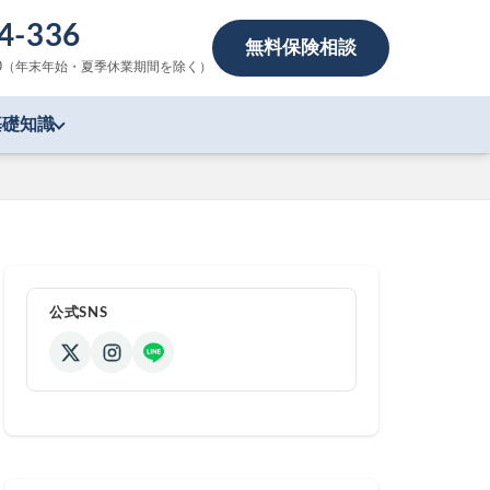
4-336
無料保険相談
9:00（年末年始・夏季休業期間を除く）
基礎知識
公式SNS