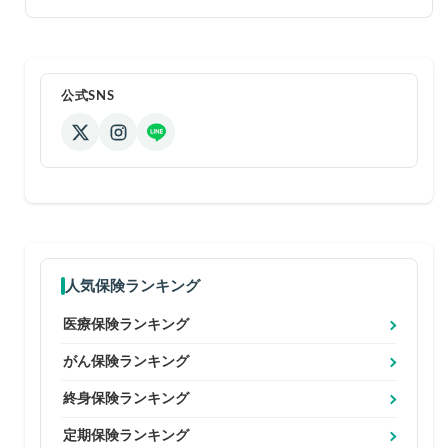
公式SNS
人気保険ランキング
医療保険ランキング
がん保険ランキング
終身保険ランキング
定期保険ランキング