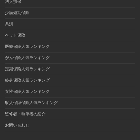
法人損保
少額短期保険
共済
ペット保険
医療保険人気ランキング
がん保険人気ランキング
定期保険人気ランキング
終身保険人気ランキング
女性保険人気ランキング
収入保障保険人気ランキング
監修者・執筆者の紹介
お問い合わせ