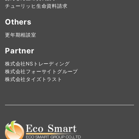
チューリッヒ生命資料請求
Others
更年期相談室
Partner
株式会社NSトレーディング
株式会社フォーサイトグループ
株式会社タイズトラスト