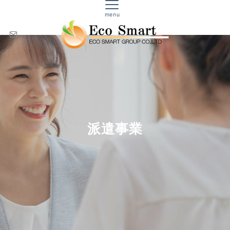
menu
派遣事業