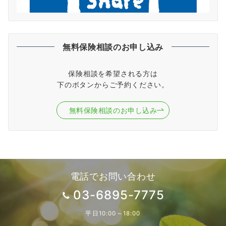
無料保険相談のお申し込み
保険相談を希望される方は
下のボタンからご予約ください。
無料保険相談のお申し込み
電話でお問い合わせ
03-6895-7775
平日10:00～18:00