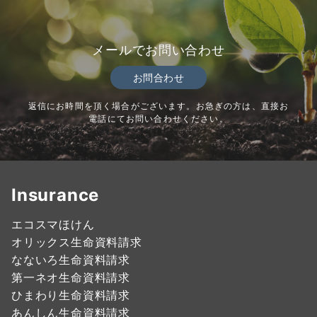
メールでお問い合わせ
お問合わせ
返信にお時間を頂く場合がございます。お急ぎの方は、直接お
電話にてお問い合わせください。
Insurance
エコスマほけん
オリックス生命資料請求
なないろ生命資料請求
第一ネオ生命資料請求
ひまわり生命資料請求
あんしん生命資料請求