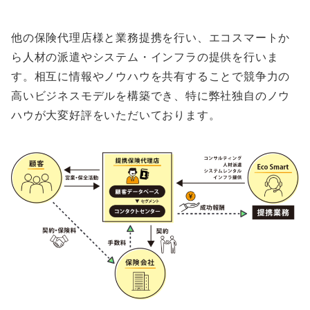
他の保険代理店様と業務提携を行い、エコスマートか
ら人材の派遣やシステム・インフラの提供を行いま
す。相互に情報やノウハウを共有することで競争力の
高いビジネスモデルを構築でき、特に弊社独自のノウ
ハウが大変好評をいただいております。