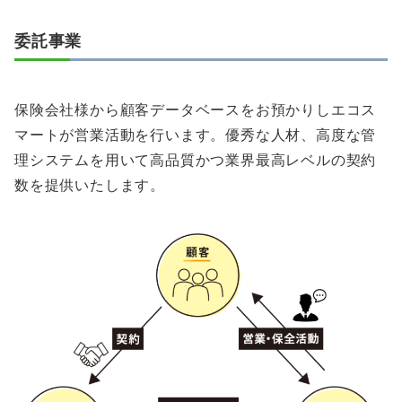
委託事業
保険会社様から顧客データベースをお預かりしエコス
マートが営業活動を行います。優秀な人材、高度な管
理システムを用いて高品質かつ業界最高レベルの契約
数を提供いたします。