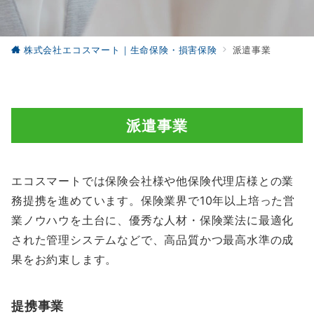
株式会社エコスマート｜生命保険・損害保険
派遣事業
派遣事業
エコスマートでは保険会社様や他保険代理店様との業
務提携を進めています。保険業界で10年以上培った営
業ノウハウを土台に、優秀な人材・保険業法に最適化
された管理システムなどで、高品質かつ最高水準の成
果をお約束します。
提携事業