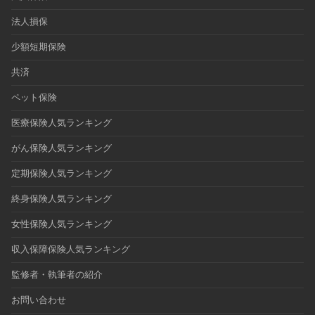
法人損保
少額短期保険
共済
ペット保険
医療保険人気ランキング
がん保険人気ランキング
定期保険人気ランキング
終身保険人気ランキング
女性保険人気ランキング
収入保障保険人気ランキング
監修者・執筆者の紹介
お問い合わせ