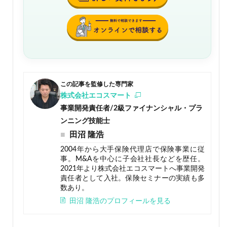
この記事を監修した専門家
株式会社エコスマート
事業開発責任者/2級ファイナンシャル・プラ
ンニング技能士
田沼 隆浩
2004年から大手保険代理店で保険事業に従
事。M&Aを中心に子会社社長などを歴任。
2021年より株式会社エコスマートへ事業開発
責任者として入社。保険セミナーの実績も多
数あり。
田沼 隆浩のプロフィールを見る