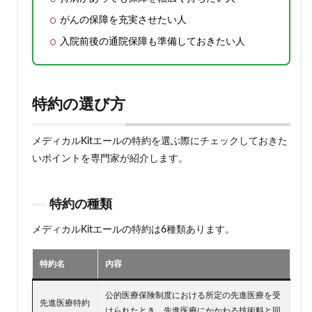
がんの保障を充実させたい人
入院前後の通院保障も準備しておきたい人
特約の選び方
メディカルKitエールの特約を選ぶ際にチェックしておきた
いポイントを専門家が紹介します。
特約の種類
メディカルKitエールの特約は6種類あります。
特約名
内容
公的医療保険制度における所定の先進医療を受
先進医療特約
けられたとき、先進医療にかかわる技術料と同