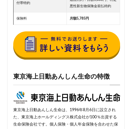
付帯特約
悪性新生物保険金前払特約
保険料
月額5,785円
東京海上日動あんしん生命
の特徴
東京海上日動あんしん生命は、1996年8月6日に設立され
た、東京海上ホールディングス株式会社が100％出資する
生命保険会社です。個人保険・個人年金保険を合わせた保