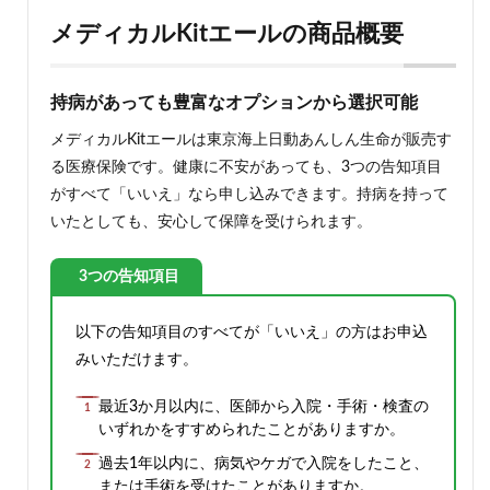
メディカルKitエールの商品概要
持病があっても豊富なオプションから選択可能
メディカルKitエールは東京海上日動あんしん生命が販売す
る医療保険です。健康に不安があっても、3つの告知項目
がすべて「いいえ」なら申し込みできます。持病を持って
いたとしても、安心して保障を受けられます。
3つの告知項目
以下の告知項目のすべてが「いいえ」の方はお申込
みいただけます。
最近3か月以内に、医師から入院・手術・検査の
いずれかをすすめられたことがありますか。
過去1年以内に、病気やケガで入院をしたこと、
または手術を受けたことがありますか。