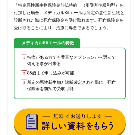
「特定悪性新生物保険金前払特約」（引受基準緩和型）を
付加した場合、メディカルKitエールは所定の悪性新生物と
診断された際に死亡保険金を受け取れます。死亡保険金を
受け取ることにより、治療に専念できるでしょう。
メディカルKitエールの特徴
持病がある方でも豊富なオプションから選んで
備える事が出来る
85歳まで申し込みが可能
所定の悪性新生物と診断確定された際に、死亡
保険金を前払で受取可能