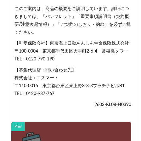
このご案内は、商品の概要をご説明しています。詳細につ
きましては、「パンフレット」「重要事項説明書（契約概
要/注意喚起情報）」「ご契約のしおり・約款」を必ずご覧
ください。
【引受保険会社】東京海上日動あんしん生命保険株式会社
〒100-0004 東京都千代田区大手町2-6-4 常盤橋タワー
TEL：0120-790-190
【募集代理店：問い合わせ先】
株式会社エコスマート
〒110-0015 東京都台東区東上野3-3-3プラチナビルB1
TEL：0120-937-767
2603-KL08-H0390
Prev