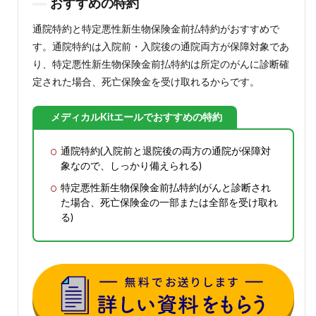
おすすめの特約
通院特約と特定悪性新生物保険金前払特約がおすすめで
す。通院特約は入院前・入院後の通院両方が保障対象であ
り、特定悪性新生物保険金前払特約は所定のがんに診断確
定された場合、死亡保険金を受け取れるからです。
メディカルKitエールでおすすめの特約
通院特約(入院前と退院後の両方の通院が保障対
象なので、しっかり備えられる)
特定悪性新生物保険金前払特約(がんと診断され
た場合、死亡保険金の一部または全部を受け取れ
る)