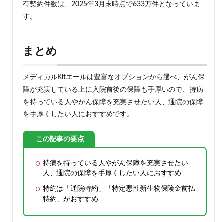
有契約件数は、2025年3月末時点で633万件となっていま
す。
まとめ
メディカルKitエールは豊富なオプションから選べ、がん保
障が充実している上に入院前後の保障も手厚いので、持病
を持っている人やがん保障を充実させたい人、通院の保障
を手厚くしたい人におすすめです。
この記事の要点
持病を持っている人やがん保障を充実させたい
人、通院の保障を手厚くしたい人におすすめ
特約は「通院特約」「特定悪性新生物保険金前払
特約」がおすすめ