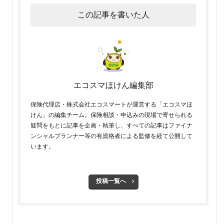
この記事を書いた人
エコスマほけん編集部
保険代理店・株式会社エコスマートが運営する「エコスマほ
けん」の編集チーム。保険相談・申込みの現場で寄せられる
疑問をもとに記事を企画・執筆し、すべての記事はファイナ
ンシャルプランナー等の有資格者による監修を経て公開して
います。
投稿一覧へ