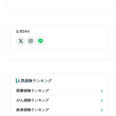
公式SNS
人気保険ランキング
医療保険ランキング
がん保険ランキング
終身保険ランキング