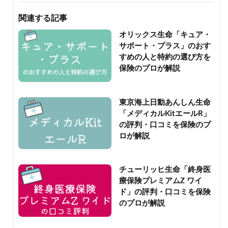
関連する記事
オリックス生命「キュア・
サポート・プラス」のおす
すめの人と特約の選び方を
保険のプロが解説
東京海上日動あんしん生命
「メディカルKitエールR」
の評判・口コミを保険のプ
ロが解説
チューリッヒ生命「終身医
療保険プレミアムZ ワイ
ド」の評判・口コミを保険
のプロが解説