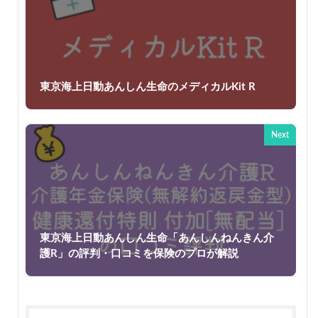
東京海上日動あんしん生命のメディカルKit R
Next
東京海上日動あんしん生命「あんしんねんきん介
護R」の評判・口コミを保険のプロが解説