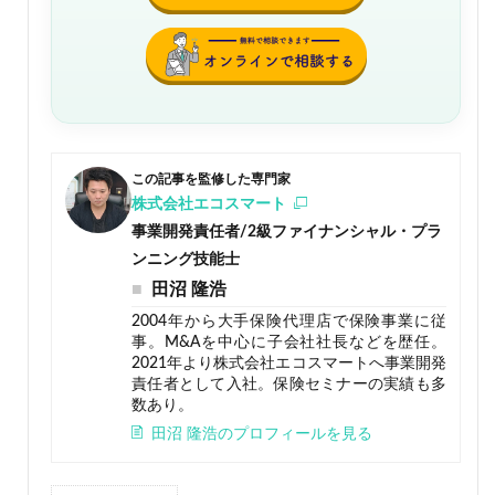
この記事を監修した専門家
株式会社エコスマート
事業開発責任者/2級ファイナンシャル・プラ
ンニング技能士
田沼 隆浩
2004年から大手保険代理店で保険事業に従
事。M&Aを中心に子会社社長などを歴任。
2021年より株式会社エコスマートへ事業開発
責任者として入社。保険セミナーの実績も多
数あり。
田沼 隆浩のプロフィールを見る