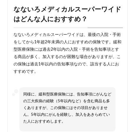
なないろメディカルスーパーワイド
はどんな人におすすめ？
なないろメディカルスーパーワイドは、最後の入院・手術
をしてから1年超2年未満の人におすすめの保険です。緩和
型医療保険には過去2年以内の入院・手術を告知事項とす
る商品が多く、加入するのが困難な場合がありますが、こ
の保険は過去1年以内の告知事項なので、該当する人にお
すすめです。
同様に、緩和型医療保険には、告知事項にがんなど
の三大疾病の経験（5年以内など）を含む商品も多
くありますが、この保険にはその項目がありませ
ん。5年以内にがんを経験し、加入をあきらめてい
た人におすすめします。