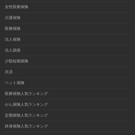
女性医療保険
介護保険
医療保険
法人保険
法人損保
少額短期保険
共済
ペット保険
医療保険人気ランキング
がん保険人気ランキング
定期保険人気ランキング
終身保険人気ランキング