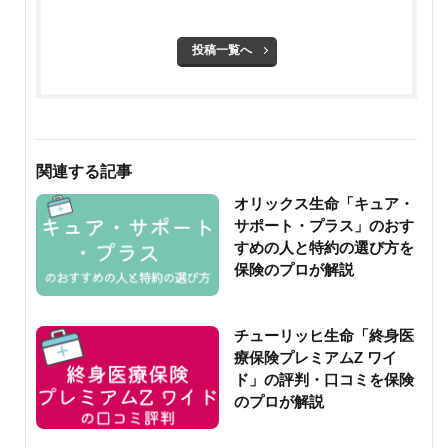
投稿一覧へ
関連する記事
オリックス生命「キュア・
サポート・プラス」のおす
すめの人と特約の選び方を
保険のプロが解説
チューリッヒ生命「終身医
療保険プレミアムZ ワイ
ド」の評判・口コミを保険
のプロが解説