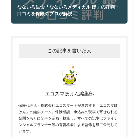
なないろ生命「なないろメディカル 礎」の評判・
口コミを保険のプロが解説
この記事を書いた人
エコスマほけん編集部
保険代理店・株式会社エコスマートが運営する「エコスマほ
けん」の編集チーム。保険相談・申込みの現場で寄せられる
疑問をもとに記事を企画・執筆し、すべての記事はファイナ
ンシャルプランナー等の有資格者による監修を経て公開して
います。