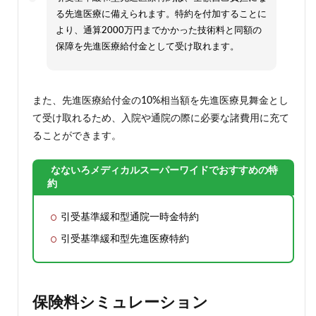
る先進医療に備えられます。特約を付加することに
より、通算2000万円までかかった技術料と同額の
保障を先進医療給付金として受け取れます。
また、先進医療給付金の10%相当額を先進医療見舞金とし
て受け取れるため、入院や通院の際に必要な諸費用に充て
ることができます。
なないろメディカルスーパーワイドでおすすめの特
約
引受基準緩和型通院一時金特約
引受基準緩和型先進医療特約
保険料シミュレーション