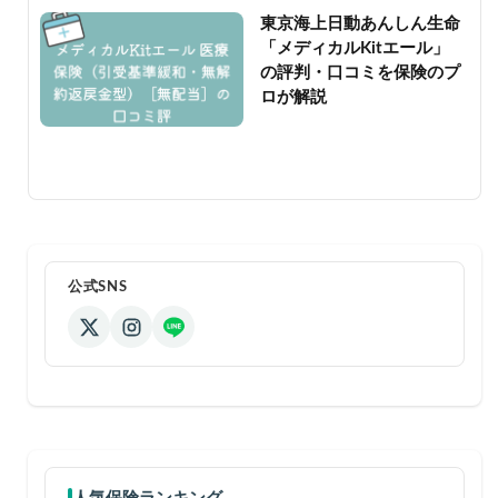
東京海上日動あんしん生命
「メディカルKitエール」
の評判・口コミを保険のプ
ロが解説
公式SNS