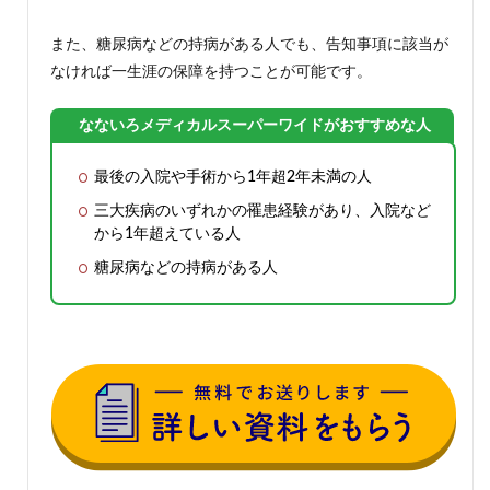
また、糖尿病などの持病がある人でも、告知事項に該当が
なければ一生涯の保障を持つことが可能です。
なないろメディカルスーパーワイドがおすすめな人
最後の入院や手術から1年超2年未満の人
三大疾病のいずれかの罹患経験があり、入院など
から1年超えている人
糖尿病などの持病がある人