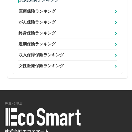
人気保険ランキング
医療保険ランキング
がん保険ランキング
終身保険ランキング
定期保険ランキング
収入保障保険ランキング
女性医療保険ランキング
募集代理店
株式会社エコスマート