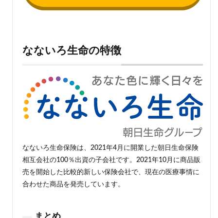
なないろ生命の特徴
なないろ生命保険は、2021年4月に開業した朝日生命保険
相互会社の100％出資の子会社です。2021年10月に商品販
売を開始した比較的新しい保険会社で、現在の医療事情に
合わせた商品を発売しています。
まとめ