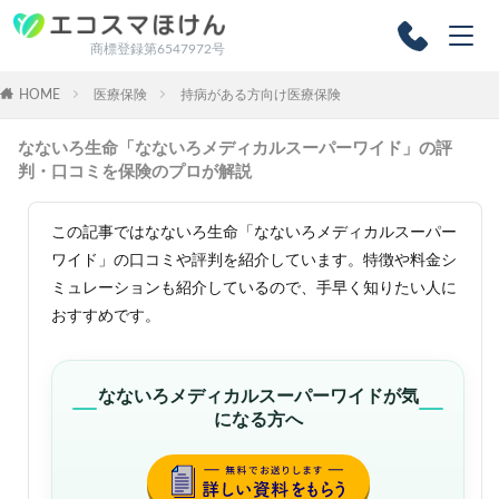
商標登録第6547972号
HOME
医療保険
持病がある方向け医療保険
なないろ生命「なないろメディカルスーパーワイド」の評
判・口コミを保険のプロが解説
この記事ではなないろ生命「なないろメディカルスーパー
ワイド」の口コミや評判を紹介しています。特徴や料金シ
ミュレーションも紹介しているので、手早く知りたい人に
おすすめです。
なないろメディカルスーパーワイドが気
になる方へ