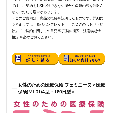
ては、ご契約をお引受けできない場合や保障内容を制限さ
せていただく場合があります。
・このご案内は、商品の概要を説明したものです。詳細に
つきましては「商品パンフレット」「ご契約のしおり・約
款」「ご契約に関しての重要事項(契約概要・注意喚起情
報)」を必ずご覧ください。
女性のための医療保険 フェミニーヌ＜医療
保険(MI-01)A型・180日型＞