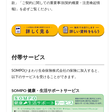
款」「ご契約に関しての重要事項(契約概要・注意喚起情
報)」を必ずご覧ください。
付帯サービス
SOMPOひまわり生命保険株式会社の保険に加入すると、
以下のサービスを受けることができます。
SOMPO 健康・生活サポートサービス