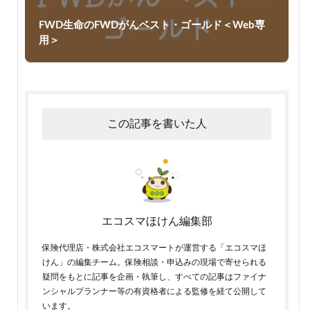
FWD生命のFWDがんベスト・ゴールド＜Web専
用＞
この記事を書いた人
エコスマほけん編集部
保険代理店・株式会社エコスマートが運営する「エコスマほ
けん」の編集チーム。保険相談・申込みの現場で寄せられる
疑問をもとに記事を企画・執筆し、すべての記事はファイナ
ンシャルプランナー等の有資格者による監修を経て公開して
います。