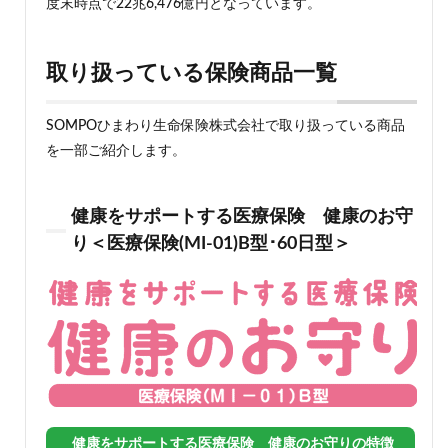
度末時点で22兆6,476億円となっています。
取り扱っている保険商品一覧
SOMPOひまわり生命保険株式会社で取り扱っている商品
を一部ご紹介します。
健康をサポートする医療保険 健康のお守
り＜医療保険(MI-01)B型･60日型＞
健康をサポートする医療保険 健康のお守りの特徴