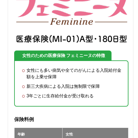
女性のための医療保険
フェミニーヌの特徴
女性にも多い病気や全てのがんによる入院給付金
額を上乗せ保障
新三大疾病による入院は無制限で保障
3年ごとに生存給付金が受け取れる
保険料例
年齢
女性