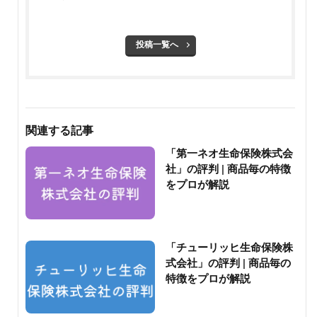
投稿一覧へ
関連する記事
「第一ネオ生命保険株式会
社」の評判 | 商品毎の特徴
をプロが解説
「チューリッヒ生命保険株
式会社」の評判 | 商品毎の
特徴をプロが解説