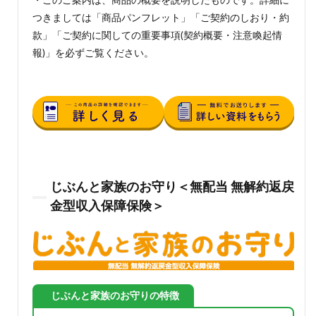
・このご案内は、商品の概要を説明したものです。詳細に
つきましては「商品パンフレット」「ご契約のしおり・約
款」「ご契約に関しての重要事項(契約概要・注意喚起情
報)」を必ずご覧ください。
じぶんと家族のお守り＜無配当 無解約返戻
金型収入保障保険＞
じぶんと家族のお守りの特徴