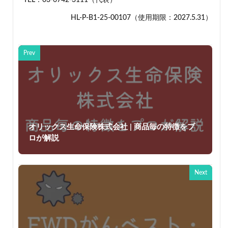
HL-P-B1-25-00107（使用期限：2027.5.31）
Prev
オリックス生命保険株式会社 | 商品毎の特徴をプ
ロが解説
Next