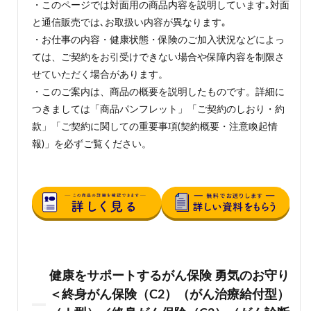
・このページでは対面用の商品内容を説明しています｡対面
と通信販売では､お取扱い内容が異なります｡
・お仕事の内容・健康状態・保険のご加入状況などによっ
ては、ご契約をお引受けできない場合や保障内容を制限さ
せていただく場合があります。
・このご案内は、商品の概要を説明したものです。詳細に
つきましては「商品パンフレット」「ご契約のしおり・約
款」「ご契約に関しての重要事項(契約概要・注意喚起情
報)」を必ずご覧ください。
健康をサポートするがん保険 勇気のお守り
＜終身がん保険（C2）（がん治療給付型）