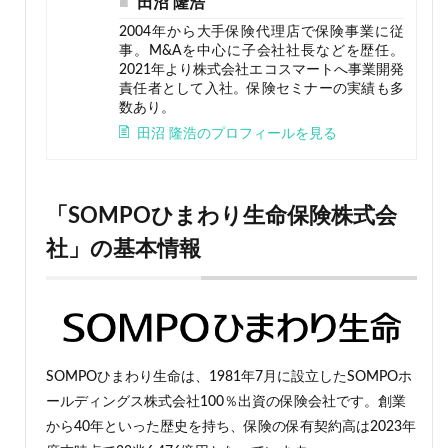
田沼 隆浩
2004年から大手保険代理店で保険事業に従
事。M&Aを中心に子会社社長などを歴任。
2021年より株式会社エコスマートへ事業開発
責任者として入社。保険セミナーの実績も多
数あり。
田沼 隆浩のプロフィールを見る
「SOMPOひまわり生命保険株式会
社」の基本情報
SOMPOひまわり生命は、1981年7月に設立したSOMPOホ
ールディングス株式会社100％出資の保険会社です。創業
から40年といった歴史を持ち、保険の保有契約高は2023年