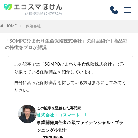
商標登録第6547972号
HOME
保険会社
「SOMPOひまわり生命保険株式会社」の商品紹介 | 商品毎
の特徴をプロが解説
この記事では「SOMPOひまわり生命保険株式会社」で取
り扱っている保険商品を紹介しています。
自分にあった保険商品を探している方は参考にしてみてく
ださい。
この記事を監修した専門家
株式会社エコスマート
事業開発責任者/2級ファイナンシャル・プラ
ンニング技能士