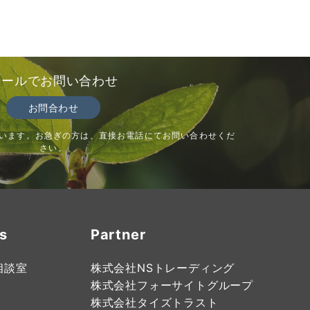
メールでお問い合わせ
お問合わせ
います。お急ぎの方は、直接お電話にてお問い合わせくだ
さい。
s
Partner
相談室
株式会社NSトレーディング
株式会社フォーサイトグループ
株式会社タイズトラスト