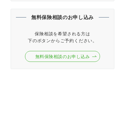
無料保険相談のお申し込み
保険相談を希望される方は
下のボタンからご予約ください。
無料保険相談のお申し込み