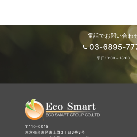
電話でお問い合わ
03-6895-77
平日10:00～18:00
〒110-0015
東京都台東区東上野3丁目3番3号