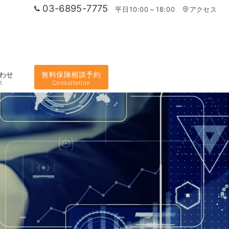
03-6895-7775
平日10:00～18:00
アクセス
わせ
無料保険相談予約
t
Consultation