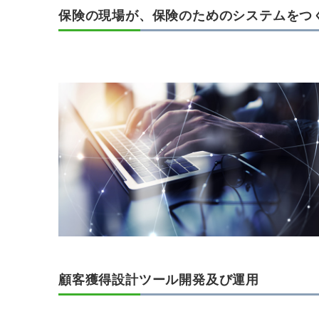
保険の現場が、保険のためのシステムをつ
顧客獲得設計ツール開発及び運用