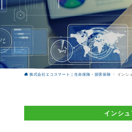
株式会社エコスマート｜生命保険・損害保険
インシ
インシュ