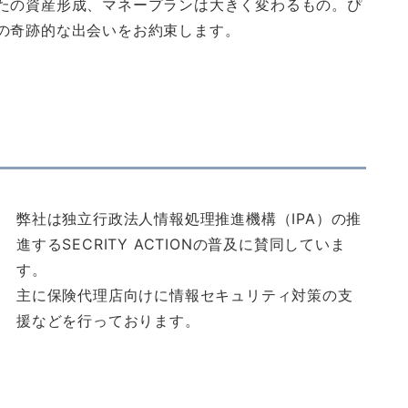
なたの資産形成、マネープランは大きく変わるもの。ぴ
との奇跡的な出会いをお約束します。
弊社は独立行政法人情報処理推進機構（IPA）の推
進するSECRITY ACTIONの普及に賛同していま
す。
主に保険代理店向けに情報セキュリティ対策の支
援などを行っております。