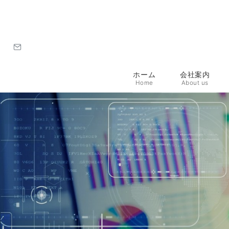
ホーム
会社案内
Home
About us