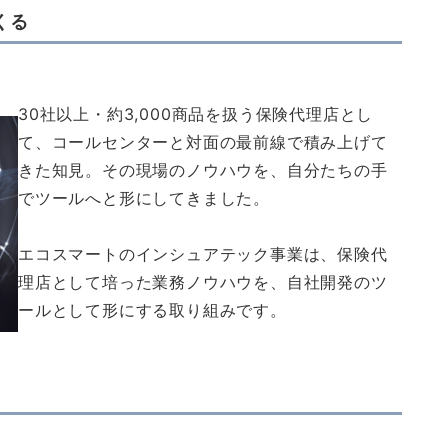
くる
30社以上・約3,000商品を扱う保険代理店とし
て、コールセンターと対面の最前線で積み上げて
きた知見。その現場のノウハウを、自分たちの手
でツールへと形にしてきました。
エコスマートのインシュアテック事業は、保険代
理店として培った業務ノウハウを、自社開発のツ
ールとして形にする取り組みです。