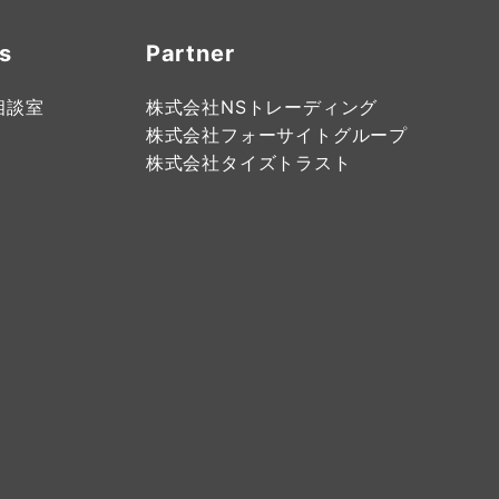
s
Partner
相談室
株式会社NSトレーディング
株式会社フォーサイトグループ
株式会社タイズトラスト