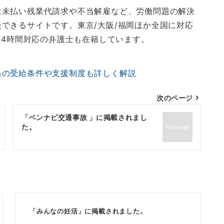
は未払い残業代請求や不当解雇など、労働問題の解決
できるサイトです。東京/大阪/福岡ほか全国に対応
24時間対応の弁護士も在籍しています。
当の受給条件や支援制度も詳しく解説
次のページ
「ベンナビ交通事故 」に掲載されまし
た。
「みんなの妊活」に掲載されました。