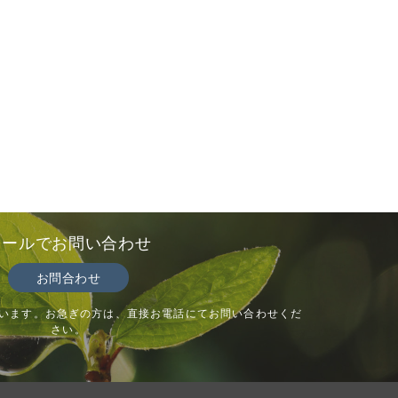
メールでお問い合わせ
お問合わせ
います。お急ぎの方は、直接お電話にてお問い合わせくだ
さい。