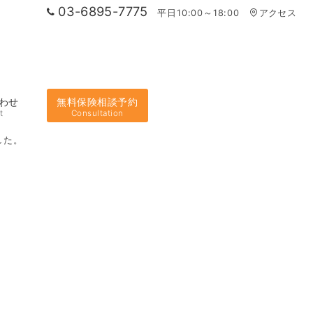
03-6895-7775
平日10:00～18:00
アクセス
わせ
無料保険相談予約
t
Consultation
した。