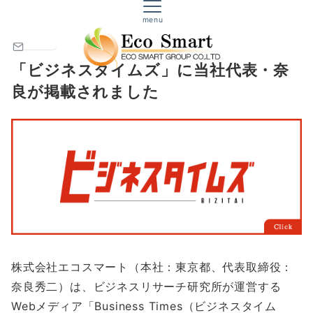
株式会社エコスマート｜生命保険・損害保険
エコスマートからのお知らせ
menu
NEWS
「ビジネスタイムズ」に当社代表・奈
良が掲載されました
株式会社エコスマート（本社：東京都、代表取締役：
奈良秀二）は、ビジネスリサーチ研究所が運営する
Webメディア「Business Times（ビジネスタイム