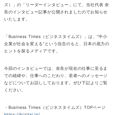
ズ）」の「リーダーインタビュー」にて、当社代表 奈
良のインタビュー記事が公開されましたのでお知らせ
いたします。
「Business Times（ビジネスタイムズ）」は、“中小
企業が社会を変える”という信念のもと、日本の底力の
ヒントを探るメディアです。
今回のインタビューでは、奈良が現在の仕事に至るま
での経緯や、仕事へのこだわり、若者へのメッセージ
などについてお話ししております。ぜひ下記よりご覧
ください。
・Business Times（ビジネスタイムズ）TOPページ
https://bizitai.jp/