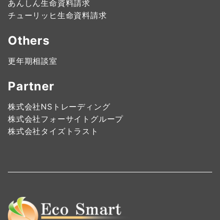
あんしん生命資料請求
チューリッヒ生命資料請求
Others
更年期相談室
Partner
株式会社NSトレーディング
株式会社フォーサイトグループ
株式会社タイズトラスト