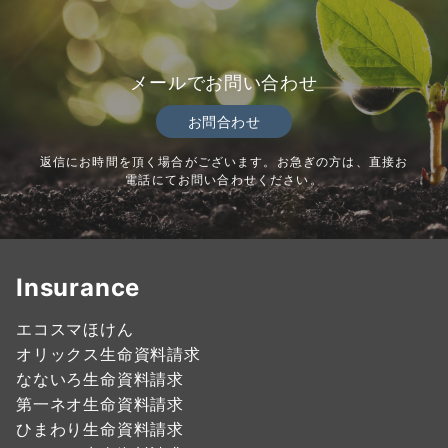
メールでお問い合わせ
お問合わせ
返信にお時間を頂く場合がございます。お急ぎの方は、直接お
電話にてお問い合わせください。
Insurance
エコスマほけん
オリックス生命資料請求
なないろ生命資料請求
第一ネオ生命資料請求
ひまわり生命資料請求