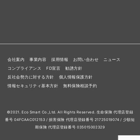
会社案内
事業内容
採用情報
お問い合わせ
ニュース
コンプライアンス
FD宣言
勧誘方針
反社会勢力に対する方針
個人情報保護方針
情報セキュリティ基本方針
無料保険相談予約
©2021. Eco Smart Co.,Ltd. All Rights Reserved. 生命保険 代理店登録
番号 04FCAAC012153 / 損害保険 代理店登録番号 21725019074 / 少額短
期保険 代理店登録番号 035015002329