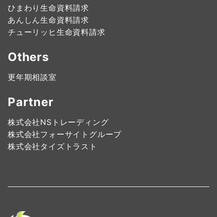
ひまわり生命資料請求
あんしん生命資料請求
チューリッヒ生命資料請求
Others
更年期相談室
Partner
株式会社NSトレーディング
株式会社フォーサイトグループ
株式会社タイズトラスト