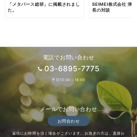
「メタバース総研」に掲載されまし
SEIMEI株式会社 津
た。
長の対談
電話でお問い合わせ
03-6895-7775
平日10:00～18:00
メールでお問い合わせ
お問合わせ
返信にお時間を頂く場合がございます。お急ぎの方は、直接お