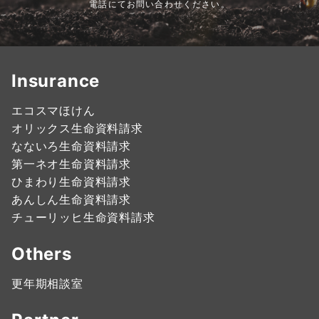
電話にてお問い合わせください。
Insurance
エコスマほけん
オリックス生命資料請求
なないろ生命資料請求
第一ネオ生命資料請求
ひまわり生命資料請求
あんしん生命資料請求
チューリッヒ生命資料請求
Others
更年期相談室