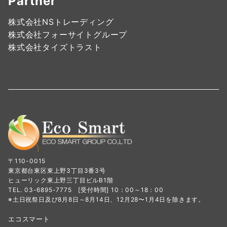
Partner
株式会社NSトレーディング
株式会社フォーサイトグループ
株式会社タイズトラスト
〒110-0015
東京都台東区東上野3丁目3番3号
ヒューリック東上野三丁目ビルB1階
TEL. 03-6895-7775 [受付時間] 10：00～18：00
※土日祝祭日及び8月8日～8月14日、12月28〜1月4日を除きます。
エコスマート