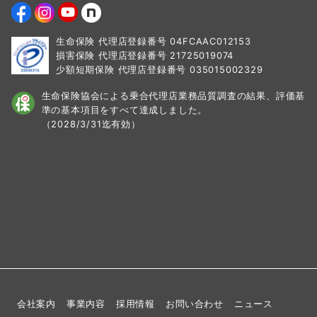
生命保険 代理店登録番号 04FCAAC012153
損害保険 代理店登録番号 21725019074
少額短期保険 代理店登録番号 035015002329
生命保険協会による乗合代理店業務品質調査の結果、
評価基
準の基本項目をすべて達成しました。
（2028/3/31迄有効）
会社案内
事業内容
採用情報
お問い合わせ
ニュース