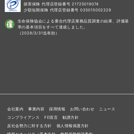
損害保険 代理店登録番号 21725019074
少額短期保険 代理店登録番号 035015002329
生命保険協会による乗合代理店業務品質調査の結果、
評価基
準の基本項目をすべて達成しました。
（2028/3/31迄有効）
会社案内
事業内容
採用情報
お問い合わせ
ニュース
コンプライアンス
FD宣言
勧誘方針
反社会勢力に対する方針
個人情報保護方針