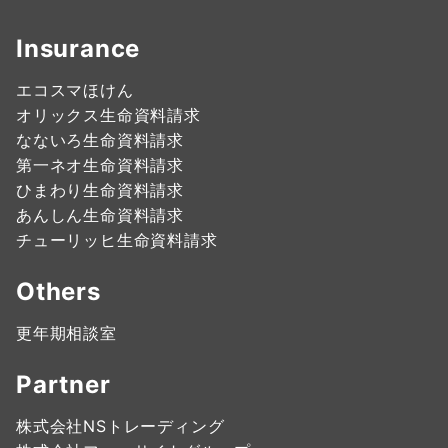
Insurance
エコスマほけん
オリックス生命資料請求
なないろ生命資料請求
第一ネオ生命資料請求
ひまわり生命資料請求
あんしん生命資料請求
チューリッヒ生命資料請求
Others
更年期相談室
Partner
株式会社NSトレーディング