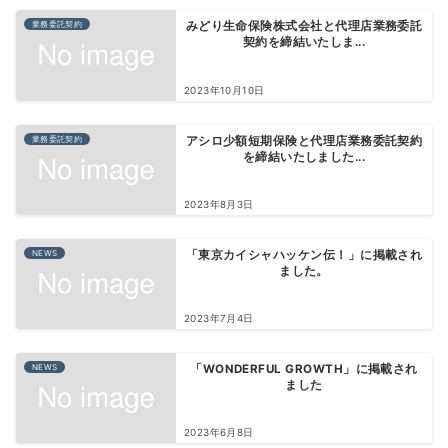
業務委託契約
みどり生命保険株式会社と代理店業務委託
契約を締結いたしま...
2023年10月10日
業務委託契約
アシロ少額短期保険と代理店業務委託契約
を締結いたしました...
2023年8月3日
NEWS
「東京カイシャハッケン伝！」に掲載され
ました。
2023年7月4日
NEWS
「WONDERFUL GROWTH」に掲載され
ました
2023年6月8日