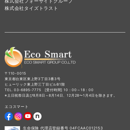
株式会社フォーサイトグループ
株式会社タイズトラスト
〒110-0015
東京都台東区東上野3丁目3番3号
ヒューリック東上野三丁目ビルB1階
TEL. 03-6895-7775 [受付時間] 10：00～18：00
※土日祝祭日及び8月8日～8月14日、12月28〜1月4日を除きます。
エコスマート
生命保険 代理店登録番号 04FCAAC012153