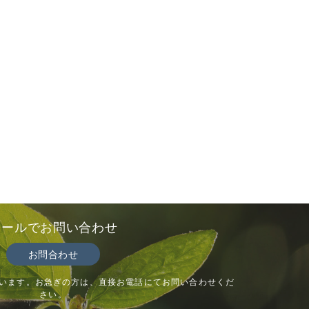
メールでお問い合わせ
お問合わせ
います。お急ぎの方は、直接お電話にてお問い合わせくだ
さい。