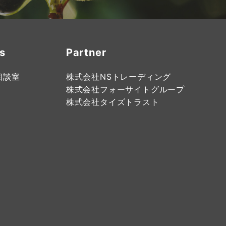
s
Partner
相談室
株式会社NSトレーディング
株式会社フォーサイトグループ
株式会社タイズトラスト