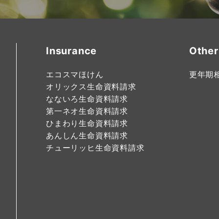
Insurance
Other
エコスマほけん
更年期
オリックス生命資料請求
なないろ生命資料請求
第一ネオ生命資料請求
ひまわり生命資料請求
あんしん生命資料請求
チューリッヒ生命資料請求