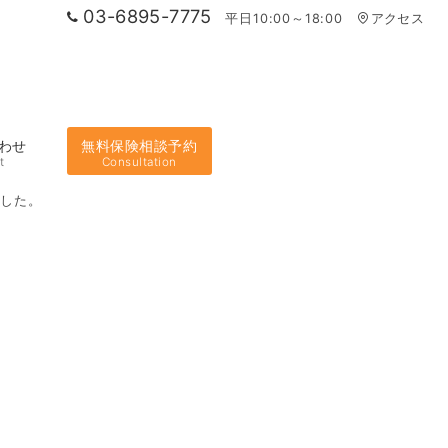
03-6895-7775
平日10:00～18:00
アクセス
わせ
無料保険相談予約
t
Consultation
ました。