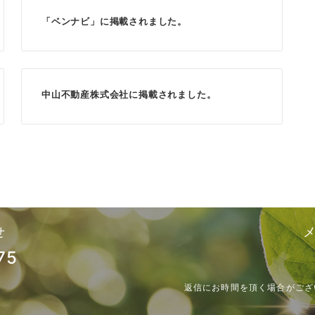
「ベンナビ」に掲載されました。
中山不動産株式会社に掲載されました。
せ
75
返信にお時間を頂く場合がござ