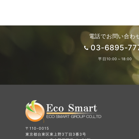
電話でお問い合わ
03-6895-77
平日10:00～18:00
〒110-0015
東京都台東区東上野3丁目3番3号