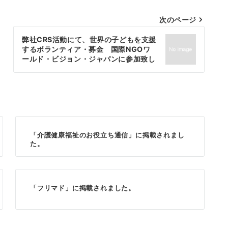
次のページ
弊社CRS活動にて、世界の子どもを支援
するボランティア・募金 国際NGOワ
ールド・ビジョン・ジャパンに参加致し
ました。
「介護健康福祉のお役立ち通信」に掲載されまし
た。
「フリマド」に掲載されました。