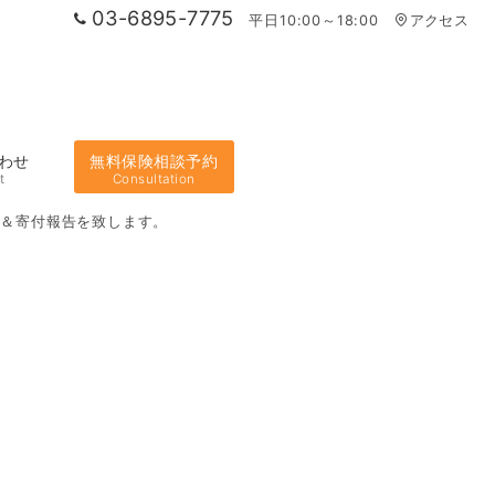
03-6895-7775
平日10:00～18:00
アクセス
わせ
無料保険相談予約
t
Consultation
績＆寄付報告を致します。