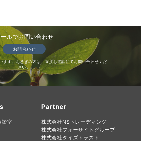
メールでお問い合わせ
お問合わせ
います。お急ぎの方は、直接お電話にてお問い合わせくだ
さい。
s
Partner
相談室
株式会社NSトレーディング
株式会社フォーサイトグループ
株式会社タイズトラスト