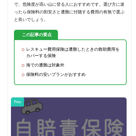
で、危険度が高い山に登る人におすすめです。選び方に迷
ったら保険料の割安さと遭難に付随する費用の有無で選ぶ
と良いでしょう。
この記事の要点
レスキュー費用保険は遭難したときの救助費用を
カバーする保険
海での遭難は対象外
保険料の安いプランがおすすめ
Prev