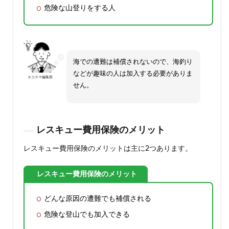
危険な山登りをする人
海での遭難は補償されないので、海釣り
などが趣味の人は加入する必要がありま
エコスマ編集部
せん。
レスキュー費用保険のメリット
レスキュー費用保険のメリットは主に2つあります。
レスキュー費用保険のメリット
どんな原因の遭難でも補償される
危険な登山でも加入できる