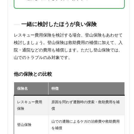
一緒に検討したほうが良い保険
レスキュー費用保険を検討する場合、登山保険もあわせて
検討しましょう。登山保険は救助費用の補償に加えて、入
院・通院などの費用も補償します。ただし登山保険では、
山でのトラブルのみ対象です。
他の保険との比較
保険名
特徴
レスキュー費用
原因を問わず遭難時の捜索・救助費用を補
保険
償
山での遭難によるケガの治療費や救助費用
登山保険
を補償