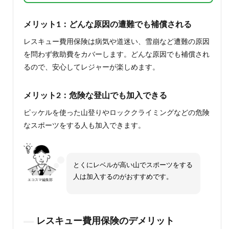
メリット1：どんな原因の遭難でも補償される
レスキュー費用保険は病気や道迷い、雪崩など遭難の原因
を問わず救助費をカバーします。どんな原因でも補償され
るので、安心してレジャーが楽しめます。
メリット2：危険な登山でも加入できる
ピッケルを使った山登りやロッククライミングなどの危険
なスポーツをする人も加入できます。
とくにレベルが高い山でスポーツをする
人は加入するのがおすすめです。
エコスマ編集部
レスキュー費用保険のデメリット