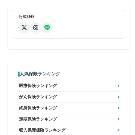
公式SNS
人気保険ランキング
医療保険ランキング
がん保険ランキング
終身保険ランキング
定期保険ランキング
収入保障保険ランキング