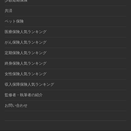
少額短期保険
共済
ペット保険
医療保険人気ランキング
がん保険人気ランキング
定期保険人気ランキング
終身保険人気ランキング
女性保険人気ランキング
収入保障保険人気ランキング
監修者・執筆者の紹介
お問い合わせ