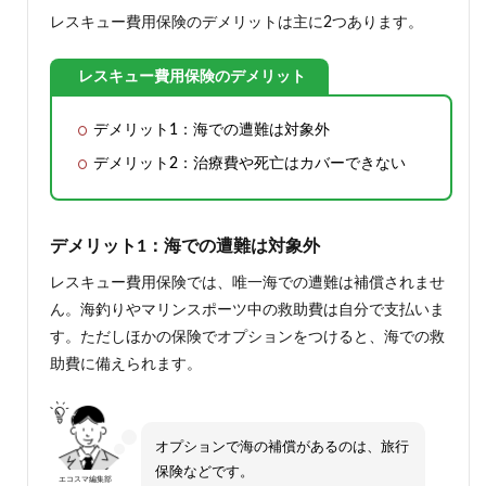
レスキュー費用保険のデメリットは主に2つあります。
レスキュー費用保険のデメリット
デメリット1：海での遭難は対象外
デメリット2：治療費や死亡はカバーできない
デメリット1：海での遭難は対象外
レスキュー費用保険では、唯一海での遭難は補償されませ
ん。海釣りやマリンスポーツ中の救助費は自分で支払いま
す。ただしほかの保険でオプションをつけると、海での救
助費に備えられます。
オプションで海の補償があるのは、旅行
保険などです。
エコスマ編集部