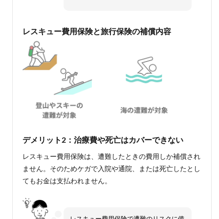
レスキュー費用保険と旅行保険の補償内容
デメリット2：治療費や死亡はカバーできない
レスキュー費用保険は、遭難したときの費用しか補償され
ません。そのためケガで入院や通院、または死亡したとし
てもお金は支払われません。
レスキュー費用保険で遭難のリスクに備