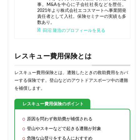
事。M&Aを中心に子会社社長などを歴任。
2021年より株式会社エコスマートへ事業開発
責任者として入社。保険セミナーの実績も多
数あり。
田沼 隆浩のプロフィールを見る
レスキュー費用保険とは
レスキュー費用保険とは、遭難したときの救助費用をカバ
ーする保険です。登山などのアウトドアスポーツ中の遭難
を補償します。
レスキュー費用保険のポイント
原因を問わず救助費が補償される
登山やスキーなどで起きる遭難が対象
危険な山登りをする人におすすめ