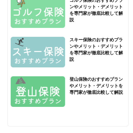
ゴルフ保険のおすすめプラ
ンやメリット・デメリット
を専門家が徹底比較して解
説
スキー保険のおすすめプラ
ンやメリット・デメリット
を専門家が徹底比較して解
説
登山保険のおすすめプラン
やメリット・デメリットを
専門家が徹底比較して解説