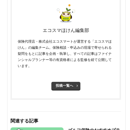
エコスマほけん編集部
保険代理店・株式会社エコスマートが運営する「エコスマほ
けん」の編集チーム。保険相談・申込みの現場で寄せられる
疑問をもとに記事を企画・執筆し、すべての記事はファイナ
ンシャルプランナー等の有資格者による監修を経て公開して
います。
投稿一覧へ
関連する記事