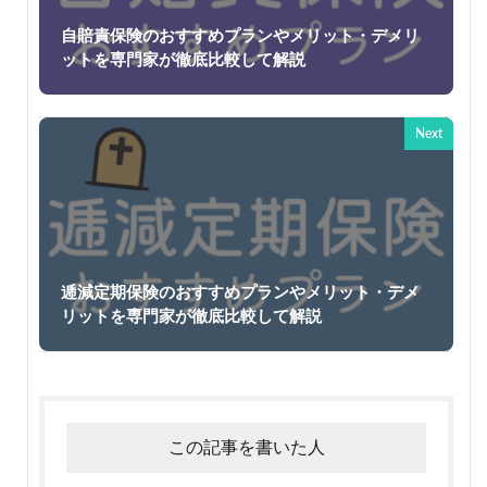
自賠責保険のおすすめプランやメリット・デメリ
ットを専門家が徹底比較して解説
Next
逓減定期保険のおすすめプランやメリット・デメ
リットを専門家が徹底比較して解説
この記事を書いた人