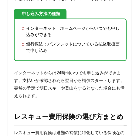
申し込み方法の種類
インターネット：ホームページからいつでも申し
込みができる
銀行振込：パンフレットについている払込取扱票
で申し込み
インターネットからは24時間いつでも申し込みができま
す。支払いが確認されたら翌日から補償スタートします。
突然の予定で明日スキーや登山をするとなった場合にも備
えられます。
レスキュー費用保険の選び方まとめ
レスキュー費用保険は遭難の補償に特化している保険なの