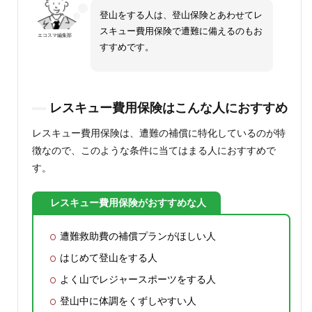
登山をする人は、登山保険とあわせてレ
スキュー費用保険で遭難に備えるのもお
エコスマ編集部
すすめです。
レスキュー費用保険はこんな人におすすめ
レスキュー費用保険は、遭難の補償に特化しているのが特
徴なので、このような条件に当てはまる人におすすめで
す。
レスキュー費用保険がおすすめな人
遭難救助費の補償プランがほしい人
はじめて登山をする人
よく山でレジャースポーツをする人
登山中に体調をくずしやすい人