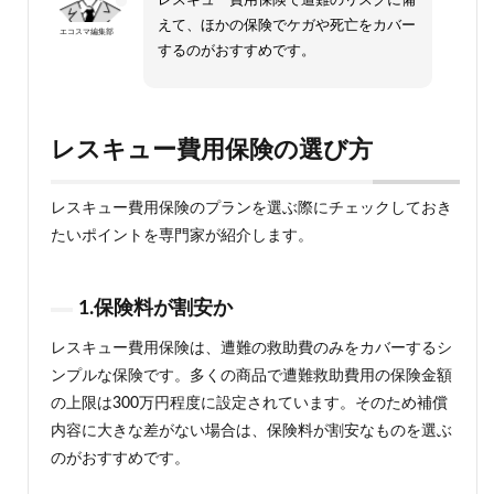
えて、ほかの保険でケガや死亡をカバー
エコスマ編集部
するのがおすすめです。
レスキュー費用保険の選び方
レスキュー費用保険のプランを選ぶ際にチェックしておき
たいポイントを専門家が紹介します。
1.保険料が割安か
レスキュー費用保険は、遭難の救助費のみをカバーするシ
ンプルな保険です。多くの商品で遭難救助費用の保険金額
の上限は300万円程度に設定されています。そのため補償
内容に大きな差がない場合は、保険料が割安なものを選ぶ
のがおすすめです。