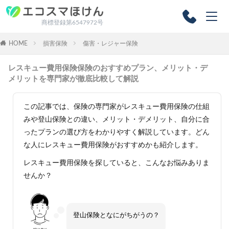
商標登録第6547972号
HOME
損害保険
傷害・レジャー保険
レスキュー費用保険保険のおすすめプラン、メリット・デ
メリットを専門家が徹底比較して解説
この記事では、保険の専門家がレスキュー費用保険の仕組
みや登山保険との違い、メリット・デメリット、自分に合
ったプランの選び方をわかりやすく解説しています。どん
な人にレスキュー費用保険がおすすめかも紹介します。
レスキュー費用保険を探していると、
こんなお悩みありま
せんか？
登山保険となにがちがうの？